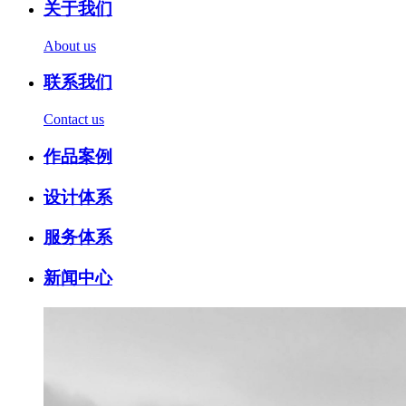
关于我们
About us
联系我们
Contact us
作品案例
设计体系
服务体系
新闻中心