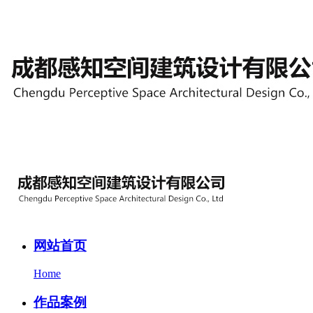
网站首页
Home
作品案例