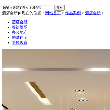
酒店会所
你现在的位置：
网站首页
>
作品案例
>
酒店会所
>
酒店会所
餐饮娱乐
办公地产
别墅住宅
学校教育