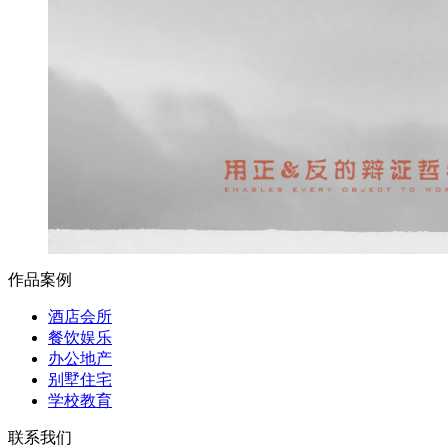
作品案例
酒店会所
餐饮娱乐
办公地产
别墅住宅
学校教育
联系我们