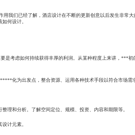
作用我们已经了解，酒店设计在不断的更新创意以后发生非常大的变
该如何设计。
主要是考虑如何持续获得丰厚的利润。从某种程度上来讲，***
*****化为出发点，整合资源、运用各种技术手段以符合市场
行整理和分析。了解空间定位、规模、投资、内容和期限等。
理其设计元素。