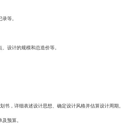
记录等。
点、设计的规模和总造价等。
计划书，详细表述设计思想、确定设计风格并估算设计周期。
单及预算。