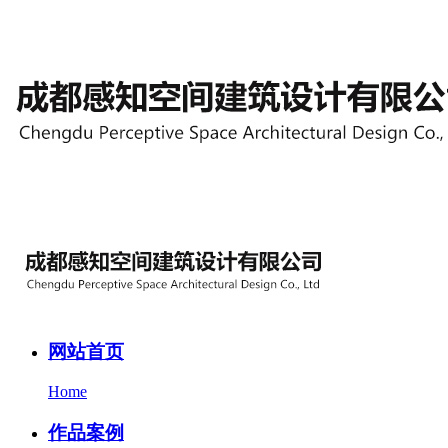
网站首页
Home
作品案例