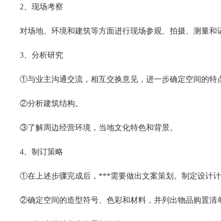
2、现场考察
对场地、环境和建筑等方面进行现场参观、拍摄、测量和
3、分析研究
①与业主沟通交流，相互交换意见，进一步确定空间的特
②分析建筑结构。
③了解周边经营环境，当地文化特色和背景。
4、制订策略
①在上述步骤完成后，***需要做出文案策划。制定设计
②确定空间的造型符号、色彩和材料，并列出物品购置清