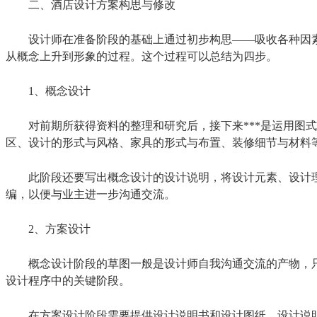
二、酒店设计方案构思与修改
设计师在准备阶段的基础上通过初步构思——吸收各种因素
从概念上升到形象的过程。这个过程可以总结为四步。
1、概念设计
对前期所获得资料的整理和研究后，接下来***是运用图
区、设计的形式与风格、家具的形式与布置、装修细节与材料
此阶段还要写出概念设计的设计说明，将设计元素、设计
编，以便与业主进一步沟通交流。
2、方案设计
概念设计阶段的草图一般是设计师自我沟通交流的产物，
设计程序中的关键阶段。
在方案设计阶段需要提供设计说明书和设计图纸。设计说