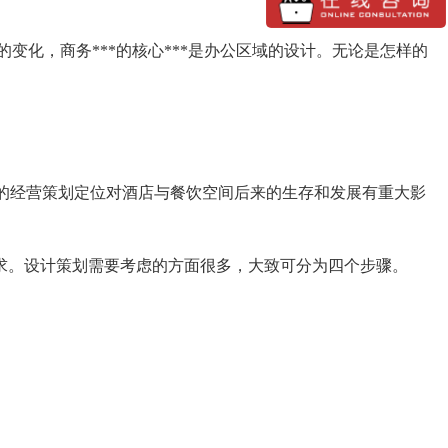
化，商务***的核心***是办公区域的设计。无论是怎样的
初的经营策划定位对酒店与餐饮空间后来的生存和发展有重大影
需求。设计策划需要考虑的方面很多，大致可分为四个步骤。