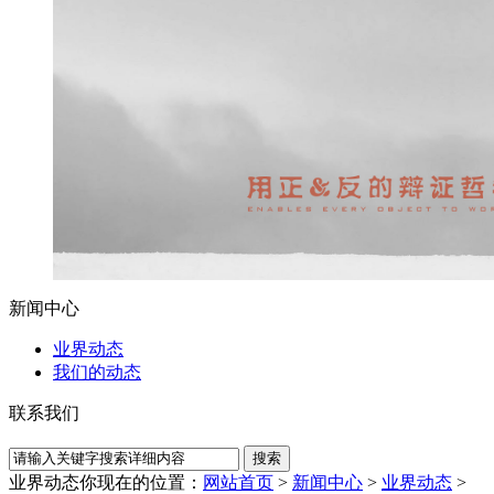
新闻中心
业界动态
我们的动态
联系我们
业界动态
你现在的位置：
网站首页
>
新闻中心
>
业界动态
>