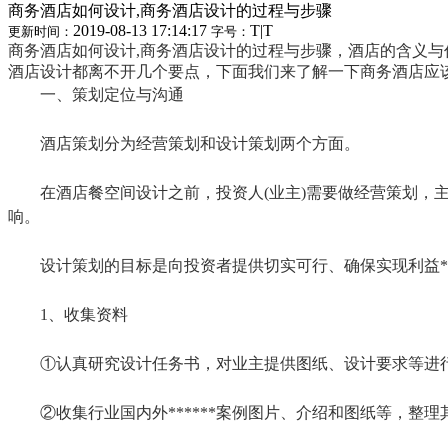
商务酒店如何设计,商务酒店设计的过程与步骤
2019-08-13 17:14:17
T
|
T
更新时间：
字号：
商务酒店如何设计,商务酒店设计的过程与步骤，酒店的含义与
酒店设计都离不开几个要点，下面我们来了解一下商务酒店应
一、策划定位与沟通
酒店策划分为经营策划和设计策划两个方面。
在酒店餐空间设计之前，投资人(业主)需要做经营策划，
响。
设计策划的目标是向投资者提供切实可行、确保实现利益*
1、收集资料
①认真研究设计任务书，对业主提供图纸、设计要求等进
②收集行业国内外******案例图片、介绍和图纸等，整