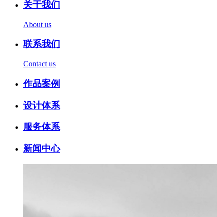
关于我们
About us
联系我们
Contact us
作品案例
设计体系
服务体系
新闻中心