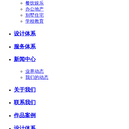
餐饮娱乐
办公地产
别墅住宅
学校教育
设计体系
服务体系
新闻中心
业界动态
我们的动态
关于我们
联系我们
作品案例
设计体系