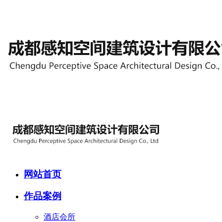
网站首页
作品案例
酒店会所