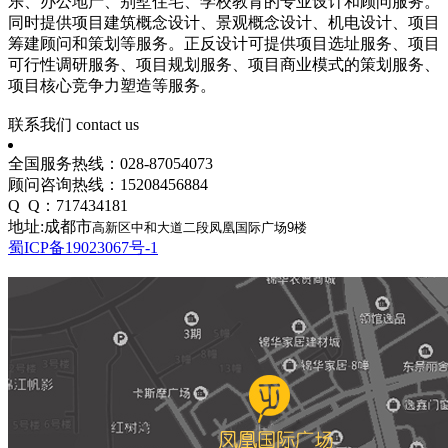
乐、办公地产、别墅住宅、学校教育的专业设计和顾问服务。
同时提供项目建筑概念设计、景观概念设计、机电设计、项目
筹建顾问和策划等服务。正反设计可提供项目选址服务、项目
可行性调研服务、项目规划服务、项目商业模式的策划服务、
项目核心竞争力塑造等服务。
联系我们
contact us
全国服务热线：028-87054073
顾问咨询热线：15208456884
Q Q：717434181
地址:成都市
高新区中和大道二段凤凰国际广场9楼
蜀ICP备19023067号-1