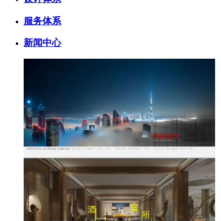
服务体系
新闻中心