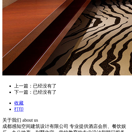
上一篇：已经没有了
下一篇：已经没有了
收藏
打印
关于我们
about us
成都感知空间建筑设计有限公司 专业提供酒店会所、餐饮娱