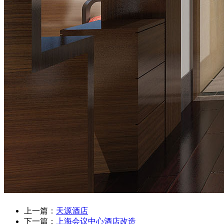
上一篇：
天源酒店
下一篇：
上海会议中心酒店改造