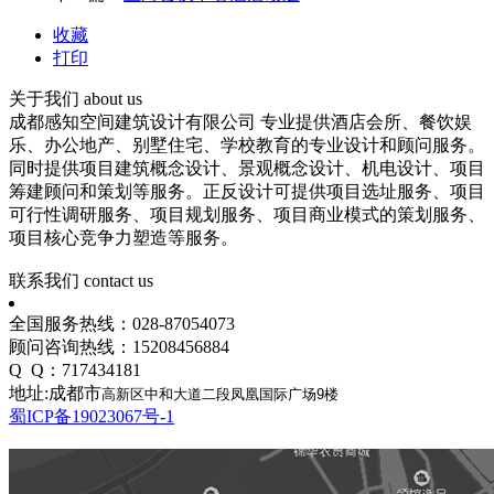
收藏
打印
关于我们
about us
成都感知空间建筑设计有限公司 专业提供酒店会所、餐饮娱
乐、办公地产、别墅住宅、学校教育的专业设计和顾问服务。
同时提供项目建筑概念设计、景观概念设计、机电设计、项目
筹建顾问和策划等服务。正反设计可提供项目选址服务、项目
可行性调研服务、项目规划服务、项目商业模式的策划服务、
项目核心竞争力塑造等服务。
联系我们
contact us
全国服务热线：028-87054073
顾问咨询热线：15208456884
Q Q：717434181
地址:成都市
高新区中和大道二段凤凰国际广场9楼
蜀ICP备19023067号-1