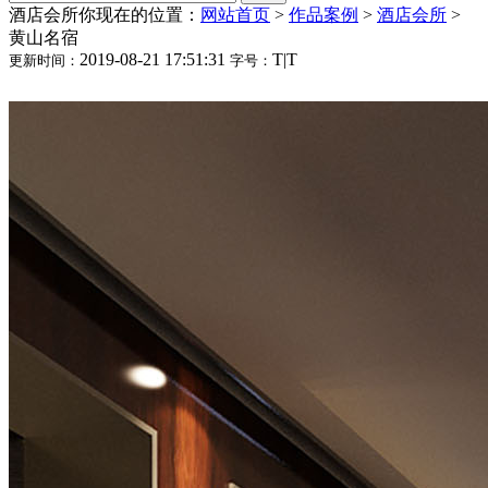
酒店会所
你现在的位置：
网站首页
>
作品案例
>
酒店会所
>
黄山名宿
2019-08-21 17:51:31
T
|
T
更新时间：
字号：