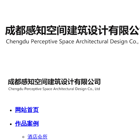
网站首页
作品案例
酒店会所