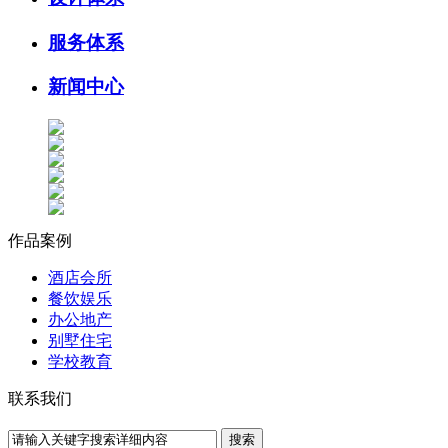
服务体系
新闻中心
作品案例
酒店会所
餐饮娱乐
办公地产
别墅住宅
学校教育
联系我们