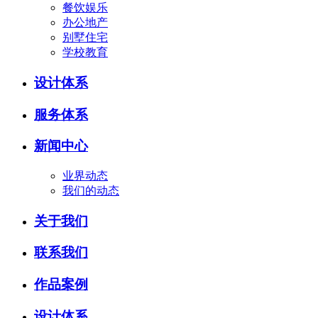
餐饮娱乐
办公地产
别墅住宅
学校教育
设计体系
服务体系
新闻中心
业界动态
我们的动态
关于我们
联系我们
作品案例
设计体系