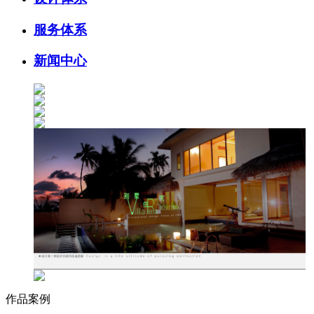
服务体系
新闻中心
作品案例