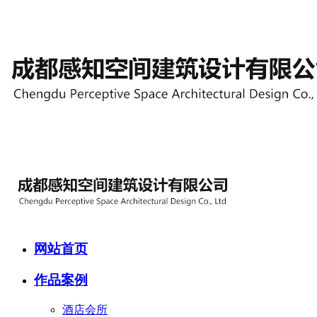
网站首页
作品案例
酒店会所