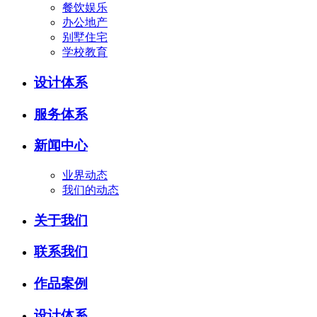
餐饮娱乐
办公地产
别墅住宅
学校教育
设计体系
服务体系
新闻中心
业界动态
我们的动态
关于我们
联系我们
作品案例
设计体系