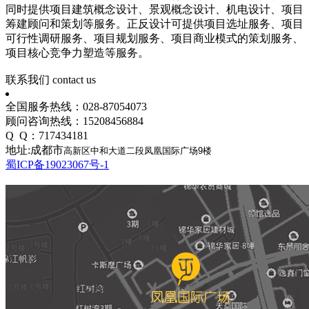
同时提供项目建筑概念设计、景观概念设计、机电设计、项目
筹建顾问和策划等服务。正反设计可提供项目选址服务、项目
可行性调研服务、项目规划服务、项目商业模式的策划服务、
项目核心竞争力塑造等服务。
联系我们
contact us
全国服务热线：028-87054073
顾问咨询热线：15208456884
Q Q：717434181
地址:成都市
高新区中和大道二段凤凰国际广场9楼
蜀ICP备19023067号-1