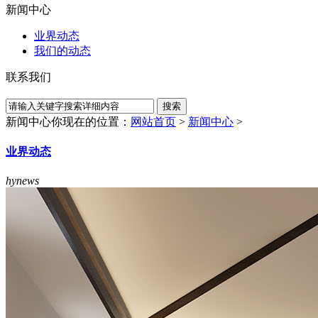
新闻中心
业界动态
我们的动态
联系我们
新闻中心
你现在的位置：
网站首页
>
新闻中心
>
业界动态
hynews