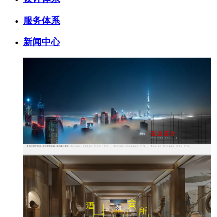
服务体系
新闻中心