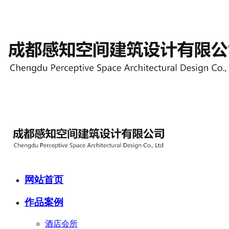
网站首页
作品案例
酒店会所