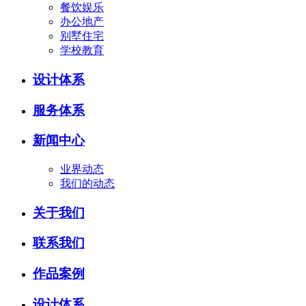
餐饮娱乐
办公地产
别墅住宅
学校教育
设计体系
服务体系
新闻中心
业界动态
我们的动态
关于我们
联系我们
作品案例
设计体系