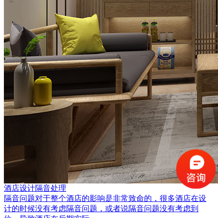
酒店设计隔音处理
隔音问题对于整个酒店的影响是非常致命的，很多酒店在设
计的时候没有考虑隔音问题，或者说隔音问题没有考虑到