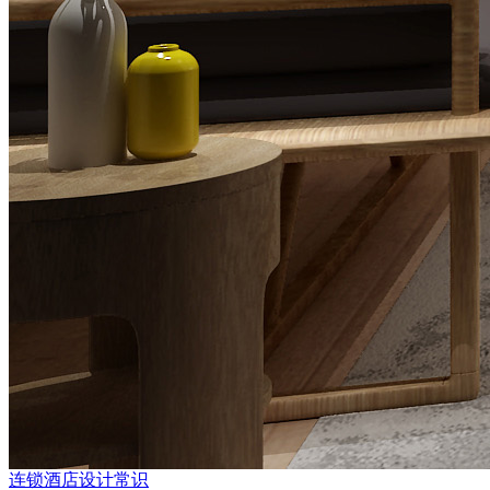
连锁酒店设计常识