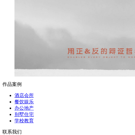
作品案例
酒店会所
餐饮娱乐
办公地产
别墅住宅
学校教育
联系我们