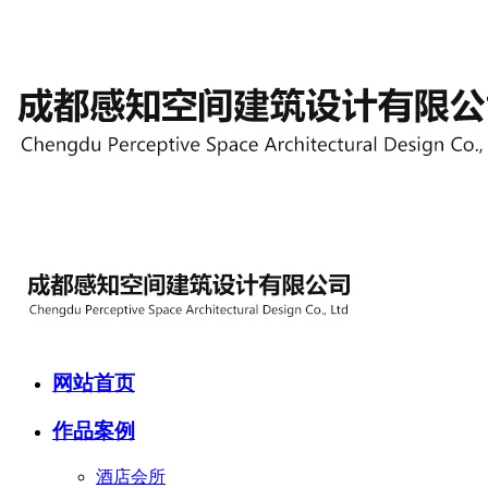
网站首页
作品案例
酒店会所