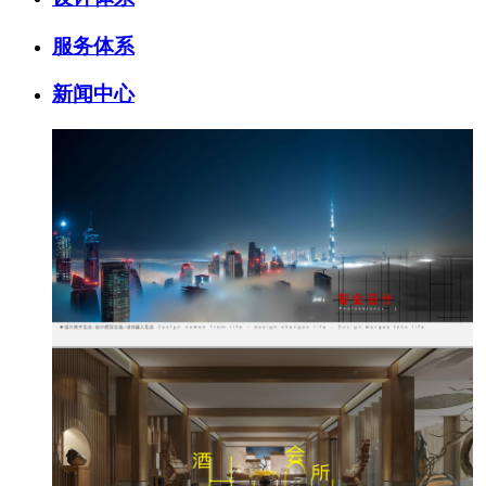
服务体系
新闻中心