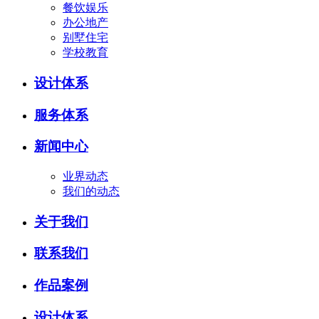
餐饮娱乐
办公地产
别墅住宅
学校教育
设计体系
服务体系
新闻中心
业界动态
我们的动态
关于我们
联系我们
作品案例
设计体系